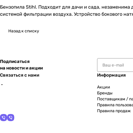
Бензопила Stihl. Подходит для дачи и сада, незаменима
системой фильтрации воздуха. Устройство бокового нат
Назад к списку
Подписаться
на новости и акции
Связаться с нами
Информация
Акции
Бренды
Поставщикам / п
Правила пользов
Правила продаж