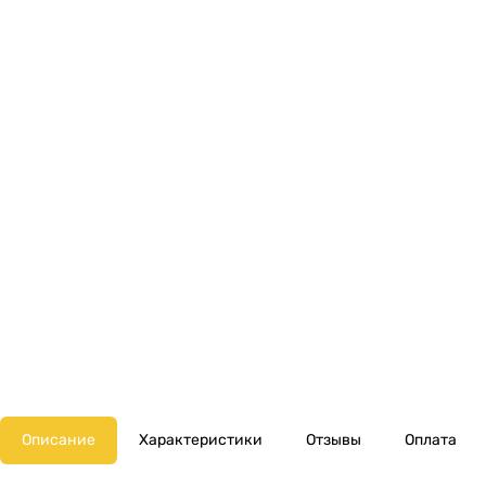
Описание
Характеристики
Отзывы
Оплата