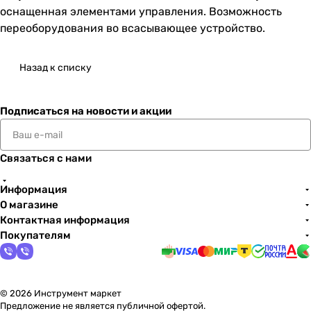
оснащенная элементами управления. Возможность
переоборудования во всасывающее устройство.
Назад к списку
Подписаться
на новости и акции
Связаться с нами
Информация
О магазине
Контактная информация
Покупателям
© 2026 Инструмент маркет
Предложение не является публичной офертой.