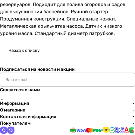
резервуаров. Подходит для полива огородов и садов,
для высушивания бассейнов. Ручной стартер.
Продуманная конструкция. Специальные ножки.
Металлическая крыльчатка насоса. Датчик низкого
уровня масла. Стандартный диаметр патрубков.
Назад к списку
Подписаться
на новости и акции
Связаться с нами
Информация
О магазине
Контактная информация
Покупателям