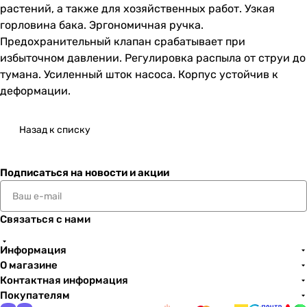
растений, а также для хозяйственных работ. Узкая
горловина бака. Эргономичная ручка.
Предохранительный клапан срабатывает при
избыточном давлении. Регулировка распыла от струи до
тумана. Усиленный шток насоса. Корпус устойчив к
деформации.
Назад к списку
Подписаться
на новости и акции
Связаться с нами
Информация
О магазине
Контактная информация
Покупателям