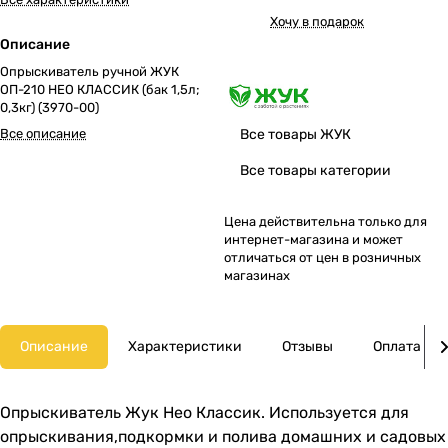
Хочу в подарок
Описание
Опрыскиватель ручной ЖУК
ОП-210 НЕО КЛАССИК (бак 1,5л;
0,3кг) (3970-00)
Все описание
Все товары ЖУК
Все товары категории
Цена действительна только для
интернет-магазина и может
отличаться от цен в розничных
магазинах
Описание
Характеристики
Отзывы
Оплата
Опрыскиватель Жук Нео Классик. Используется для
опрыскивания,подкормки и полива домашних и садовых