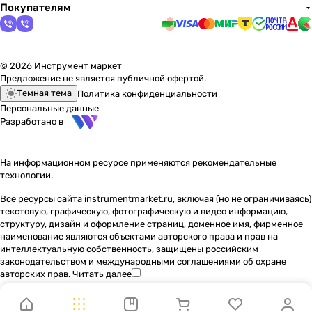
Покупателям
© 2026 Инструмент маркет
Предложение не является публичной офертой.
Темная тема
Политика конфиденциальности
Персональные данные
Разработано в
На информационном ресурсе применяются
рекомендательные
технологии
.
Все ресурсы сайта instrumentmarket.ru, включая (но не ограничиваясь)
текстовую, графическую, фотографическую и видео информацию,
структуру, дизайн и оформление страниц, доменное имя, фирменное
наименование являются объектами авторского права и прав на
интеллектуальную собственность, защищены российским
законодательством и международными соглашениями об охране
авторских прав.
Читать далее