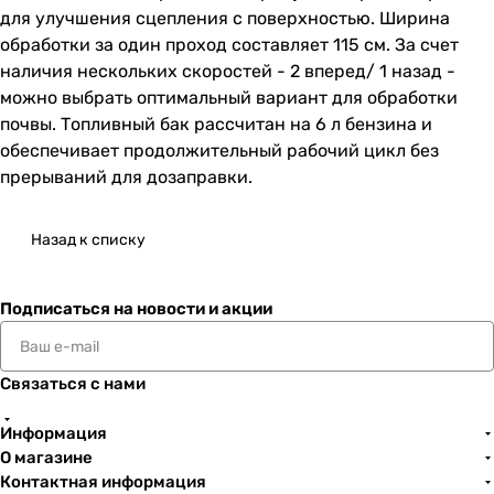
для улучшения сцепления с поверхностью. Ширина
обработки за один проход составляет 115 см. За счет
наличия нескольких скоростей - 2 вперед/ 1 назад -
можно выбрать оптимальный вариант для обработки
почвы. Топливный бак рассчитан на 6 л бензина и
обеспечивает продолжительный рабочий цикл без
прерываний для дозаправки.
Назад к списку
Подписаться
на новости и акции
Связаться с нами
Информация
О магазине
Контактная информация