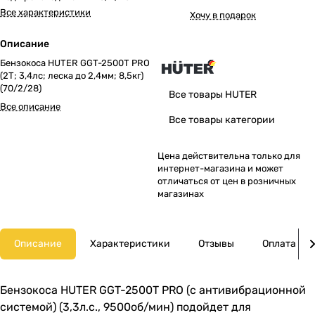
Все характеристики
Хочу в подарок
Описание
Бензокоса HUTER GGT-2500T PRO
(2Т; 3,4лс; леска до 2,4мм; 8,5кг)
(70/2/28)
Все товары HUTER
Все описание
Все товары категории
Цена действительна только для
интернет-магазина и может
отличаться от цен в розничных
магазинах
Описание
Характеристики
Отзывы
Оплата
Бензокоса HUTER GGT-2500T PRO (с антивибрационной
системой) (3,3л.с., 9500об/мин) подойдет для