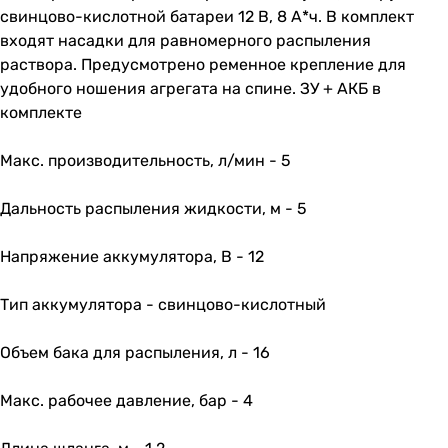
свинцово-кислотной батареи 12 В, 8 А*ч. В комплект
входят насадки для равномерного распыления
раствора. Предусмотрено ременное крепление для
удобного ношения агрегата на спине. ЗУ + АКБ в
комплекте
Макс. производительность, л/мин - 5
Дальность распыления жидкости, м - 5
Напряжение аккумулятора, В - 12
Тип аккумулятора - свинцово-кислотный
Объем бака для распыления, л - 16
Макс. рабочее давление, бар - 4