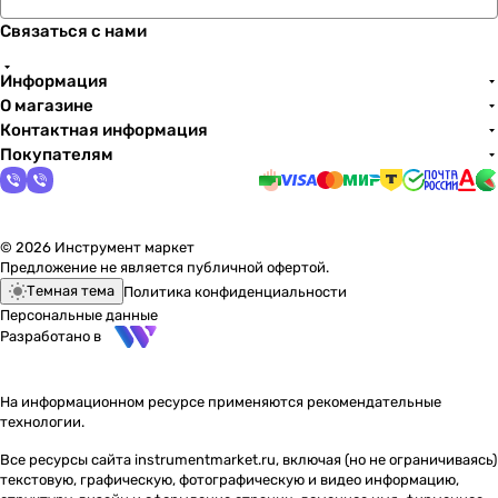
Связаться с нами
Информация
О магазине
Контактная информация
Покупателям
© 2026 Инструмент маркет
Предложение не является публичной офертой.
Темная тема
Политика конфиденциальности
Персональные данные
Разработано в
На информационном ресурсе применяются
рекомендательные
технологии
.
Все ресурсы сайта instrumentmarket.ru, включая (но не ограничиваясь)
текстовую, графическую, фотографическую и видео информацию,