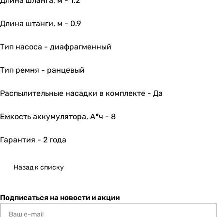
Длина шланга, м - 1.2
Длина штанги, м - 0.9
Тип насоса - диафрагменный
Тип ремня - ранцевый
Распылительные насадки в комплекте - Да
Емкость аккумулятора, А*ч - 8
Гарантия - 2 года
Назад к списку
Подписаться
на новости и акции