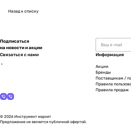
Назад к списку
Подписаться
на новости и акции
Связаться с нами
Информация
Акции
Бренды
Поставщикам / п
Правила пользов
Правила продаж
© 2026 Инструмент маркет
Предложение не является публичной офертой.