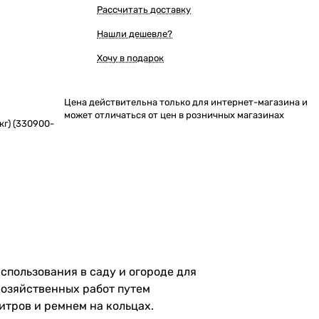
Рассчитать доставку
Нашли дешевле?
Хочу в подарок
Цена действительна только для интернет-магазина и
может отличаться от цен в розничных магазинах
кг) (330900-
спользования в саду и огороде для
хозяйственных работ путем
тров и ремнем на кольцах.