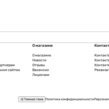
О магазине
Контак
О магазине
Контакт
Новости
Контакт
артнерам
Отзывы
Контакт
ания сайтом
Вакансии
Реквизи
Лицензии
Темная тема
Политика конфиденциальности
Персонал