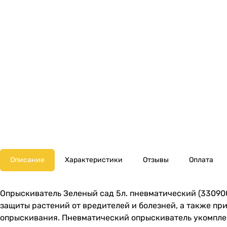
Описание
Характеристики
Отзывы
Оплата
Опрыскиватель Зеленый сад 5л. пневматический (330900
защиты растений от вредителей и болезней, а также пр
опрыскивания. Пневматический опрыскиватель укомплек