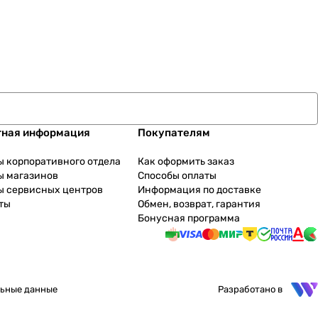
тная информация
Покупателям
ы корпоративного отдела
Как оформить заказ
ы магазинов
Способы оплаты
ы сервисных центров
Информация по доставке
ты
Обмен, возврат, гарантия
Бонусная программа
ьные данные
Разработано в