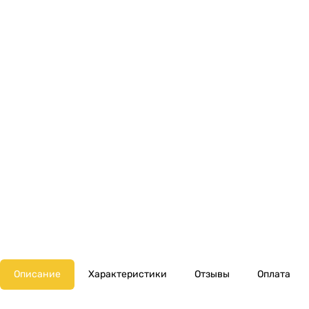
Описание
Характеристики
Отзывы
Оплата