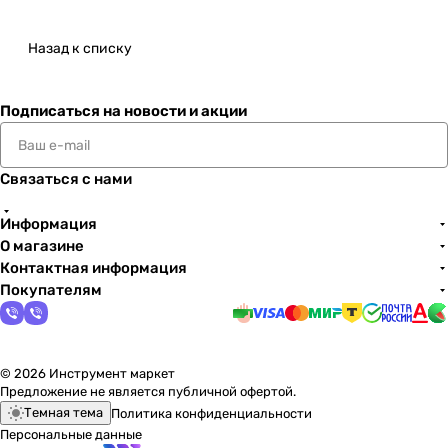
Назад к списку
Подписаться
на новости и акции
Связаться с нами
Информация
О магазине
Контактная информация
Покупателям
© 2026 Инструмент маркет
Предложение не является публичной офертой.
Темная тема
Политика конфиденциальности
Персональные данные