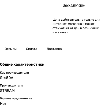
Хочу в подарок
Цена действительна только для
интернет-магазина и может
отличаться от цен в розничных
магазинах
Отзывы
Оплата
Доставка
Общие характеристики
Код производителя
S-s50A
Производитель
STREAM
Горячее предложение
Нет