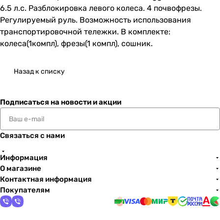
6.5 л.с. Разблокировка левого колеса. 4 почвофрезы.
Регулируемый руль. Возможность использования
транспортировочной тележки. В комплекте:
колеса(1компл), фрезы(1 компл), сошник.
Назад к списку
Подписаться
на новости и акции
Связаться с нами
Информация
О магазине
Контактная информация
Покупателям