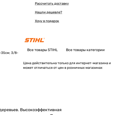
Рассчитать доставку
Нашли дешевле?
Хочу в подарок
Все товары STIHL
Все товары категории
"-35см; 3/8-
Цена действительна только для интернет-магазина и
может отличаться от цен в розничных магазинах
и деревьев. Высокоэффективная