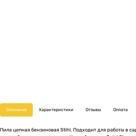
Описание
Характеристики
Отзывы
Оплата
Пила цепная бензиновая Stihl. Подходит для работы в с