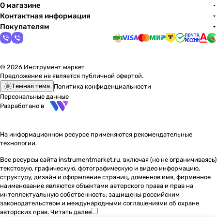
О магазине
Контактная информация
Покупателям
© 2026 Инструмент маркет
Предложение не является публичной офертой.
Темная тема
Политика конфиденциальности
Персональные данные
Разработано в
На информационном ресурсе применяются
рекомендательные
технологии
.
Все ресурсы сайта instrumentmarket.ru, включая (но не ограничиваясь)
текстовую, графическую, фотографическую и видео информацию,
структуру, дизайн и оформление страниц, доменное имя, фирменное
наименование являются объектами авторского права и прав на
интеллектуальную собственность, защищены российским
законодательством и международными соглашениями об охране
авторских прав.
Читать далее