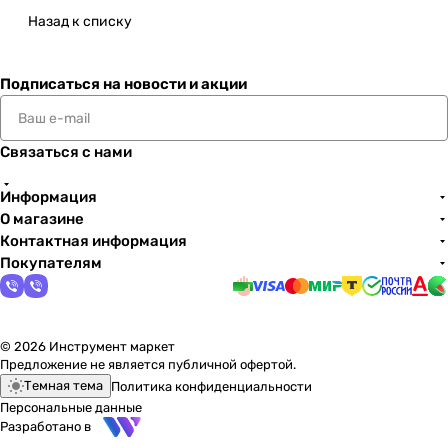
Назад к списку
Подписаться
на новости и акции
Связаться с нами
Информация
О магазине
Контактная информация
Покупателям
© 2026 Инструмент маркет
Предложение не является публичной офертой.
Темная тема
Политика конфиденциальности
Персональные данные
Разработано в