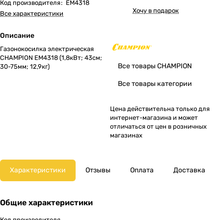
Код производителя
:
EM4318
Хочу в подарок
Все характеристики
Описание
Газонокосилка электрическая
CHAMPION EM4318 (1,8кВт; 43cм;
Все товары CHAMPION
30-75мм; 12,9кг)
Все товары категории
Цена действительна только для
интернет-магазина и может
отличаться от цен в розничных
магазинах
Характеристики
Отзывы
Оплата
Доставка
Общие характеристики
Код производителя