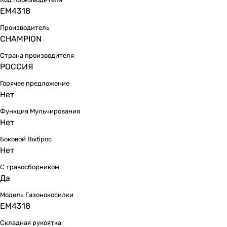
EM4318
Производитель
CHAMPION
Страна производителя
РОССИЯ
Горячее предложение
Нет
Функция Мульчирования
Нет
Боковой Выброс
Нет
С травосборником
Да
Модель Газонокосилки
EM4318
Складная рукоятка