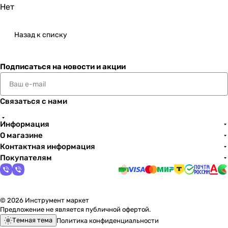
Нет
Назад к списку
Подписаться
на новости и акции
Связаться с нами
Информация
О магазине
Контактная информация
Покупателям
© 2026 Инструмент маркет
Предложение не является публичной офертой.
Темная тема
Политика конфиденциальности