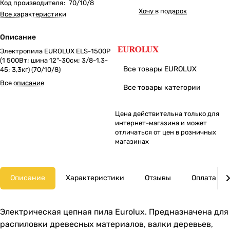
Код производителя
:
70/10/8
Хочу в подарок
Все характеристики
Описание
Электропила EUROLUX ELS-1500P
(1 500Вт; шина 12"-30см; 3/8-1,3-
Все товары EUROLUX
45; 3,3кг) (70/10/8)
Все описание
Все товары категории
Цена действительна только для
интернет-магазина и может
отличаться от цен в розничных
магазинах
Описание
Характеристики
Отзывы
Оплата
Электрическая цепная пила Eurolux. Предназначена для
распиловки древесных материалов, валки деревьев,