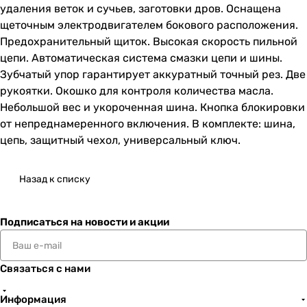
удаления веток и сучьев, заготовки дров. Оснащена
щеточным электродвигателем бокового расположения.
Предохранительный щиток. Высокая скорость пильной
цепи. Автоматическая система смазки цепи и шины.
Зубчатый упор гарантирует аккуратный точный рез. Две
рукоятки. Окошко для контроля количества масла.
Небольшой вес и укороченная шина. Кнопка блокировки
от непреднамеренного включения. В комплекте: шина,
цепь, защитный чехол, универсальный ключ.
Назад к списку
Подписаться
на новости и акции
Связаться с нами
Информация