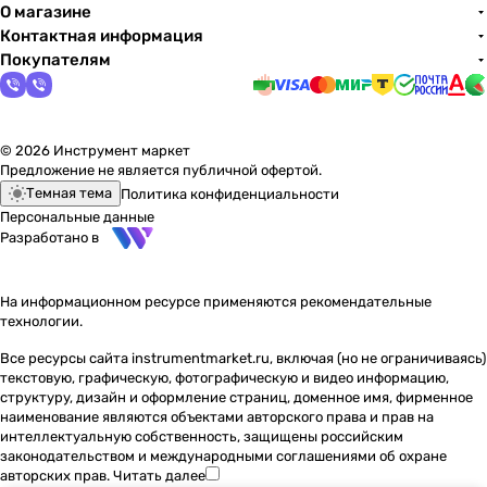
О магазине
Контактная информация
Покупателям
© 2026 Инструмент маркет
Предложение не является публичной офертой.
Темная тема
Политика конфиденциальности
Персональные данные
Разработано в
На информационном ресурсе применяются
рекомендательные
технологии
.
Все ресурсы сайта instrumentmarket.ru, включая (но не ограничиваясь)
текстовую, графическую, фотографическую и видео информацию,
структуру, дизайн и оформление страниц, доменное имя, фирменное
наименование являются объектами авторского права и прав на
интеллектуальную собственность, защищены российским
законодательством и международными соглашениями об охране
авторских прав.
Читать далее