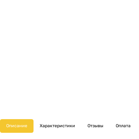
Описание
Характеристики
Отзывы
Оплата