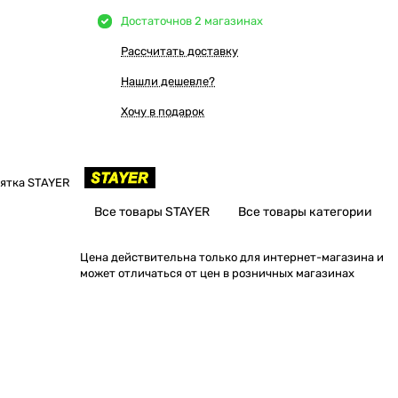
Достаточно
в 2 магазинах
Рассчитать доставку
Нашли дешевле?
Хочу в подарок
оятка STAYER
Все товары STAYER
Все товары категории
Цена действительна только для интернет-магазина и
может отличаться от цен в розничных магазинах