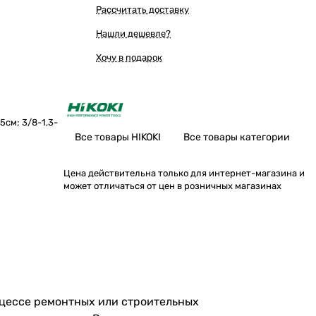
Рассчитать доставку
Нашли дешевле?
Хочу в подарок
5см; 3/8-1,3-
Все товары HIKOKI
Все товары категории
Цена действительна только для интернет-магазина и
может отличаться от цен в розничных магазинах
роцессе ремонтных или строительных