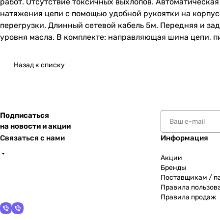
работ. Отсутствие токсичных выхлопов. Автоматическая
натяжения цепи с помощью удобной рукоятки на корпусе.
перегрузки. Длинный сетевой кабель 5м. Передняя и за
уровня масла. В комплекте: направляющая шина цепи, п
Назад к списку
Подписаться
на новости и акции
Связаться с нами
Информация
Акции
Бренды
Поставщикам / п
Правила пользов
Правила продаж