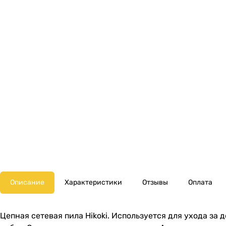
Описание
Характеристики
Отзывы
Оплата
Цепная сетевая пила Hikoki. Используется для ухода за