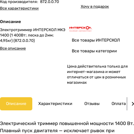
Код производителя
:
872.0.0.70
Хочу в подарок
Все характеристики
Описание
Электротриммер ИНТЕРСКОЛ МКЭ
1400 (1 400Вт; леска до 2мм;
Все товары ИНТЕРСКОЛ
4,95кг) (872.0.0.70)
Все описание
Все товары категории
Цена действительна только для
интернет-магазина и может
отличаться от цен в розничных
магазинах
Описание
Характеристики
Отзывы
Оплата
Электрический триммер повышенной мощности 1400 Вт.
Плавный пуск двигателя — исключает рывок при