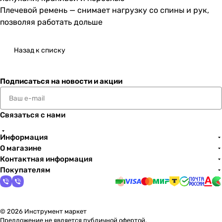
Плечевой ремень — снимает нагрузку со спины и рук,
позволяя работать дольше
Назад к списку
Подписаться
на новости и акции
Связаться с нами
Информация
О магазине
Контактная информация
Покупателям
© 2026 Инструмент маркет
Предложение не является публичной офертой.