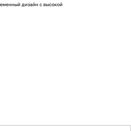
ременный дизайн с высокой