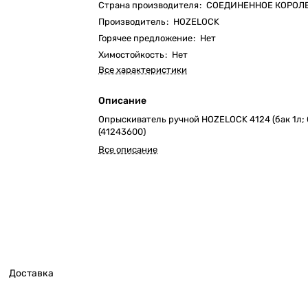
Страна производителя
:
СОЕДИНЕННОЕ КОРОЛ
Производитель
:
HOZELOCK
Горячее предложение
:
Нет
Химостойкость
:
Нет
Все характеристики
Описание
Опрыскиватель ручной HOZELOCK 4124 (бак 1л; 
(41243600)
Все описание
Доставка