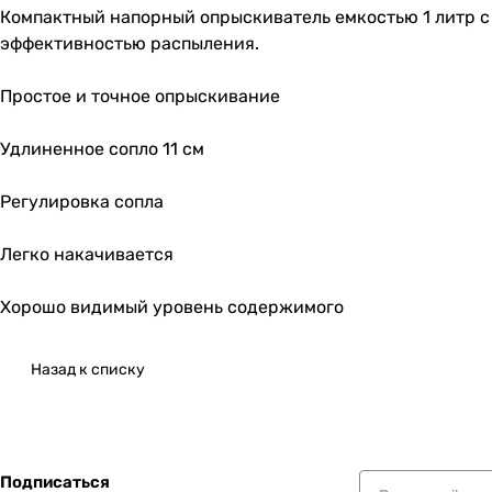
Компактный напорный опрыскиватель емкостью 1 литр с
эффективностью распыления.
Простое и точное опрыскивание
Удлиненное сопло 11 см
Регулировка сопла
Легко накачивается
Хорошо видимый уровень содержимого
Назад к списку
Подписаться