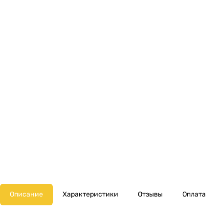
Описание
Характеристики
Отзывы
Оплата