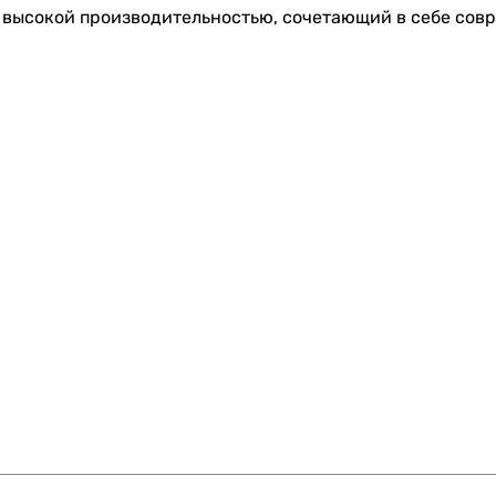
 высокой производительностью, сочетающий в себе сов