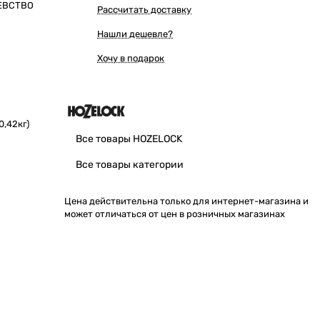
ЕВСТВО
Рассчитать доставку
Нашли дешевле?
Хочу в подарок
0,42кг)
Все товары HOZELOCK
Все товары категории
Цена действительна только для интернет-магазина и
может отличаться от цен в розничных магазинах