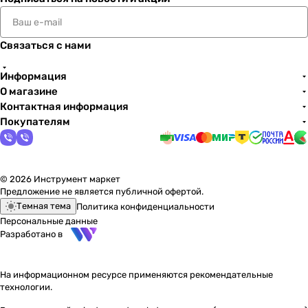
Связаться с нами
Информация
О магазине
Контактная информация
Покупателям
© 2026 Инструмент маркет
Предложение не является публичной офертой.
Темная тема
Политика конфиденциальности
Персональные данные
Разработано в
На информационном ресурсе применяются
рекомендательные
технологии
.