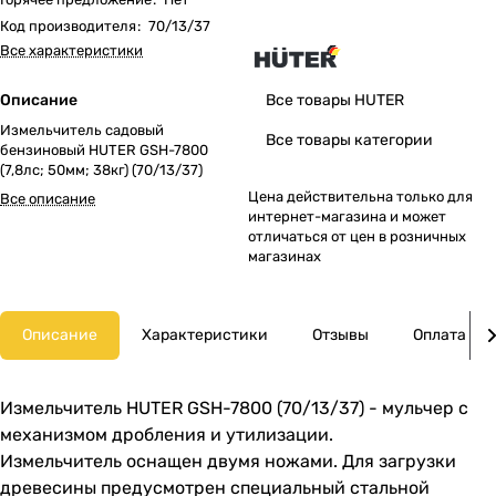
Код производителя
:
70/13/37
Все характеристики
Описание
Все товары HUTER
Измельчитель садовый
Все товары категории
бензиновый HUTER GSH-7800
(7,8лс; 50мм; 38кг) (70/13/37)
Цена действительна только для
Все описание
интернет-магазина и может
отличаться от цен в розничных
магазинах
Описание
Характеристики
Отзывы
Оплата
Измельчитель HUTER GSH-7800 (70/13/37) - мульчер с
механизмом дробления и утилизации.
Измельчитель оснащен двумя ножами. Для загрузки
древесины предусмотрен специальный стальной