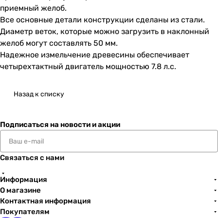
приемный желоб.
Все основные детали конструкции сделаны из стали.
Диаметр веток, которые можно загрузить в наклонный
желоб могут составлять 50 мм.
Надежное измельчение древесины обеспечивает
четырехтактный двигатель мощностью 7.8 л.с.
Назад к списку
Подписаться
на новости и акции
Связаться с нами
Информация
О магазине
Контактная информация
Покупателям