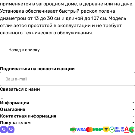
применяется в загородном доме, в деревне или на даче.
Установка обеспечивает быстрый раскол полена
диаметром от 13 до 30 см и длиной до 107 см. Модель
отличается простотой в эксплуатации и не требует
сложного технического обслуживания.
Назад к списку
Подписаться
на новости и акции
Связаться с нами
Информация
О магазине
Контактная информация
Покупателям