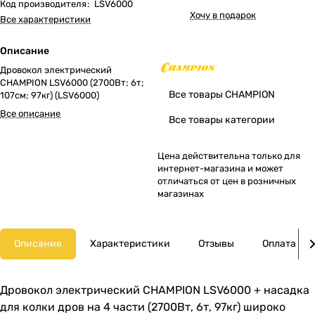
Код производителя
:
LSV6000
Хочу в подарок
Все характеристики
Описание
Дровокол электрический
CHAMPION LSV6000 (2700Вт; 6т;
Все товары CHAMPION
107см; 97кг) (LSV6000)
Все описание
Все товары категории
Цена действительна только для
интернет-магазина и может
отличаться от цен в розничных
магазинах
Описание
Характеристики
Отзывы
Оплата
Дровокол электрический CHAMPION LSV6000 + насадка
для колки дров на 4 части (2700Вт, 6т, 97кг) широко