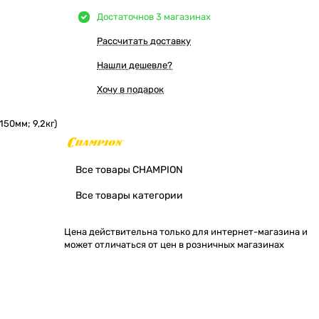
Достаточно
в 3 магазинах
Рассчитать доставку
Нашли дешевле?
Хочу в подарок
150мм; 9,2кг)
Все товары CHAMPION
Все товары категории
Цена действительна только для интернет-магазина и
может отличаться от цен в розничных магазинах