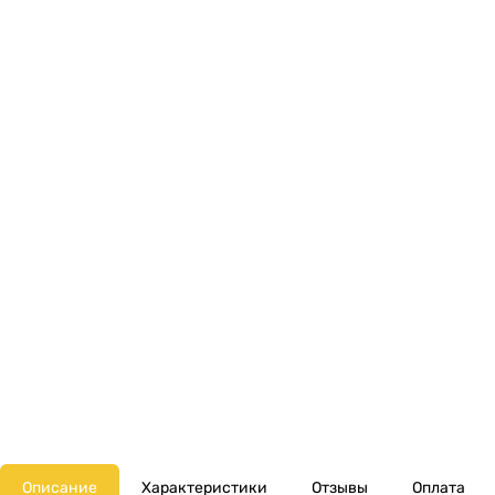
Описание
Характеристики
Отзывы
Оплата