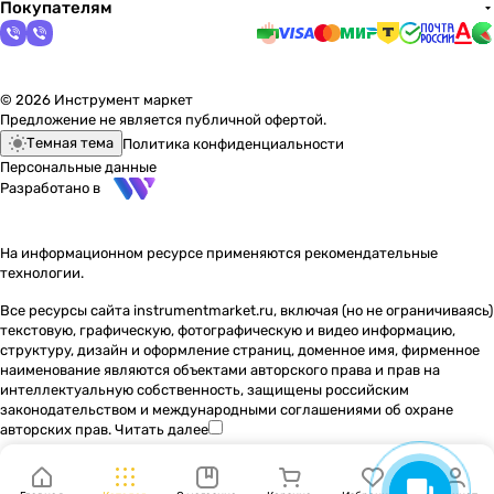
Покупателям
© 2026 Инструмент маркет
Предложение не является публичной офертой.
Темная тема
Политика конфиденциальности
Персональные данные
Разработано в
На информационном ресурсе применяются
рекомендательные
технологии
.
Все ресурсы сайта instrumentmarket.ru, включая (но не ограничиваясь)
текстовую, графическую, фотографическую и видео информацию,
структуру, дизайн и оформление страниц, доменное имя, фирменное
наименование являются объектами авторского права и прав на
интеллектуальную собственность, защищены российским
законодательством и международными соглашениями об охране
авторских прав.
Читать далее