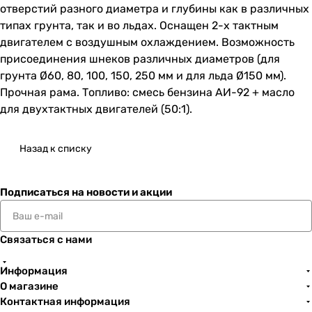
отверстий разного диаметра и глубины как в различных
типах грунта, так и во льдах. Оснащен 2-х тактным
двигателем с воздушным охлаждением. Возможность
присоединения шнеков различных диаметров (для
грунта Ø60, 80, 100, 150, 250 мм и для льда Ø150 мм).
Прочная рама. Топливо: смесь бензина АИ-92 + масло
для двухтактных двигателей (50:1).
Назад к списку
Подписаться
на новости и акции
Связаться с нами
Информация
О магазине
Контактная информация