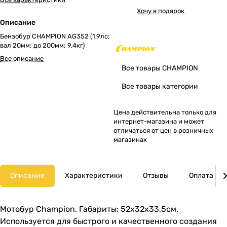
Хочу в подарок
Описание
Бензобур CHAMPION AG352 (1,9лс;
вал 20мм; до 200мм; 9,4кг)
Все описание
Все товары CHAMPION
Все товары категории
Цена действительна только для
интернет-магазина и может
отличаться от цен в розничных
магазинах
Описание
Характеристики
Отзывы
Оплата
Мотобур Champion. Габариты: 52х32х33,5см.
Используется для быстрого и качественного создания