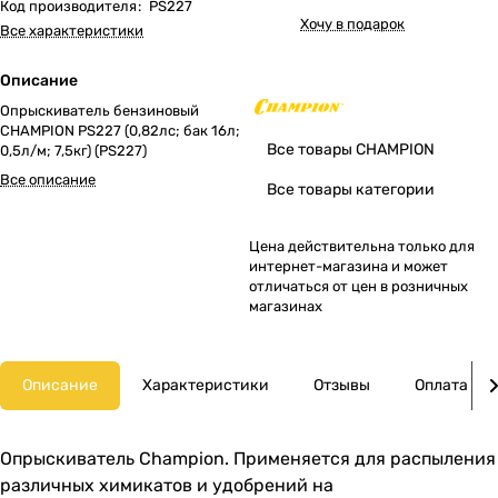
Код производителя
:
PS227
Хочу в подарок
Все характеристики
Описание
Опрыскиватель бензиновый
CHAMPION PS227 (0,82лс; бак 16л;
Все товары CHAMPION
0,5л/м; 7,5кг) (PS227)
Все описание
Все товары категории
Цена действительна только для
интернет-магазина и может
отличаться от цен в розничных
магазинах
Описание
Характеристики
Отзывы
Оплата
Опрыскиватель Champion. Применяется для распыления
различных химикатов и удобрений на