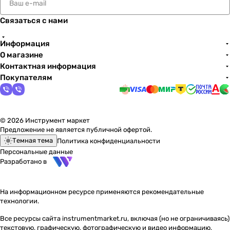
Связаться с нами
Информация
О магазине
Контактная информация
Покупателям
© 2026 Инструмент маркет
Предложение не является публичной офертой.
Темная тема
Политика конфиденциальности
Персональные данные
Разработано в
На информационном ресурсе применяются
рекомендательные
технологии
.
Все ресурсы сайта instrumentmarket.ru, включая (но не ограничиваясь)
текстовую, графическую, фотографическую и видео информацию,