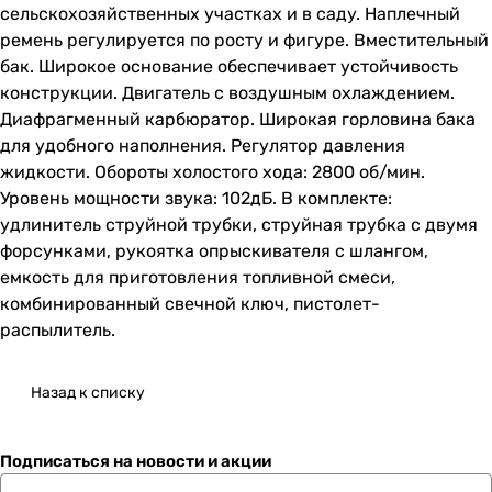
сельскохозяйственных участках и в саду. Наплечный
ремень регулируется по росту и фигуре. Вместительный
бак. Широкое основание обеспечивает устойчивость
конструкции. Двигатель с воздушным охлаждением.
Диафрагменный карбюратор. Широкая горловина бака
для удобного наполнения. Регулятор давления
жидкости. Обороты холостого хода: 2800 об/мин.
Уровень мощности звука: 102дБ. В комплекте:
удлинитель струйной трубки, струйная трубка с двумя
форсунками, рукоятка опрыскивателя с шлангом,
емкость для приготовления топливной смеси,
комбинированный свечной ключ, пистолет-
распылитель.
Назад к списку
Подписаться
на новости и акции