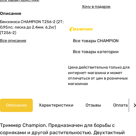
Хочу в подарок
Описание
Бензокоса CHAMPION Т256-2 (2Т;
0,95лс; леска до 2,4мм; 6,2кг)
(T256-2)
Все описание
Все товары CHAMPION
Все товары категории
Цена действительна только для
интернет-магазина и может
отличаться от цен в розничных
магазинах
Описание
Характеристики
Отзывы
Оплата
Триммер Champion. Предназначен для борьбы с
сорняками и другой растительностью. Двухтактный