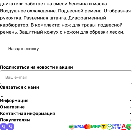
двигатель работает на смеси бензина и масла.
Воздушное охлаждение. Подвесной ремень. U-образная
рукоятка. Разъёмная штанга. Диафрагменный
карбюратор. В комплекте: нож для травы, подвесной
ремень, Защитный кожух с ножом для обрезки лески.
Назад к списку
Подписаться
на новости и акции
Связаться с нами
Информация
О магазине
Контактная информация
Покупателям