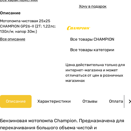
Хочу в подарок
Описание
Мотопомпа чистовая 25х25
CHAMPION GP26-II (2Т; 1,22лс;
130л/м; напор 30м;)
Все описание
Все товары CHAMPION
Все товары категории
Цена действительна только для
интернет-магазина и может
отличаться от цен в розничных
магазинах
Описание
Характеристики
Отзывы
Оплата
Бензиновая мотопомпа Champion. Предназначена для
перекачивания большого объема чистой и