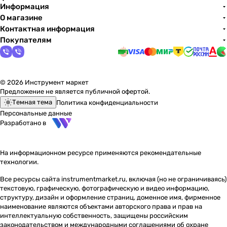
Информация
О магазине
Контактная информация
Покупателям
© 2026 Инструмент маркет
Предложение не является публичной офертой.
Темная тема
Политика конфиденциальности
Персональные данные
Разработано в
На информационном ресурсе применяются
рекомендательные
технологии
.
Все ресурсы сайта instrumentmarket.ru, включая (но не ограничиваясь)
текстовую, графическую, фотографическую и видео информацию,
структуру, дизайн и оформление страниц, доменное имя, фирменное
наименование являются объектами авторского права и прав на
интеллектуальную собственность, защищены российским
законодательством и международными соглашениями об охране