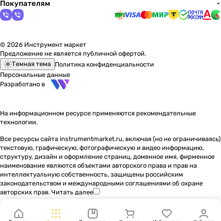
Покупателям
© 2026 Инструмент маркет
Предложение не является публичной офертой.
Темная тема
Политика конфиденциальности
Персональные данные
Разработано в
На информационном ресурсе применяются
рекомендательные
технологии
.
Все ресурсы сайта instrumentmarket.ru, включая (но не ограничиваясь)
текстовую, графическую, фотографическую и видео информацию,
структуру, дизайн и оформление страниц, доменное имя, фирменное
наименование являются объектами авторского права и прав на
интеллектуальную собственность, защищены российским
законодательством и международными соглашениями об охране
авторских прав.
Читать далее