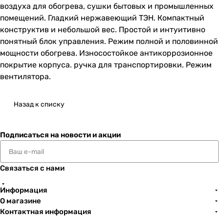
воздуха для обогрева, сушки бытовых и промышленных
помещений. Гладкий нержавеющий ТЭН. Компактный
конструктив и небольшой вес. Простой и интуитивно
понятный блок управления. Режим полной и половинной
мощности обогрева. Износостойкое антикоррозионное
покрытие корпуса. ручка для транспортировки. Режим
вентилятора.
Назад к списку
Подписаться
на новости и акции
Связаться с нами
Информация
О магазине
Контактная информация