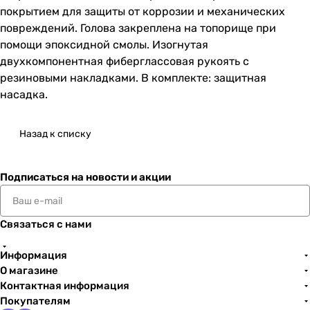
покрытием для защиты от коррозии и механических
повреждений. Голова закреплена на топорище при
помощи эпоксидной смолы. Изогнутая
двухкомпонентная фиберглассовая рукоять с
резиновыми накладками. В комплекте: защитная
насадка.
Назад к списку
Подписаться
на новости и акции
Связаться с нами
Информация
О магазине
Контактная информация
Покупателям