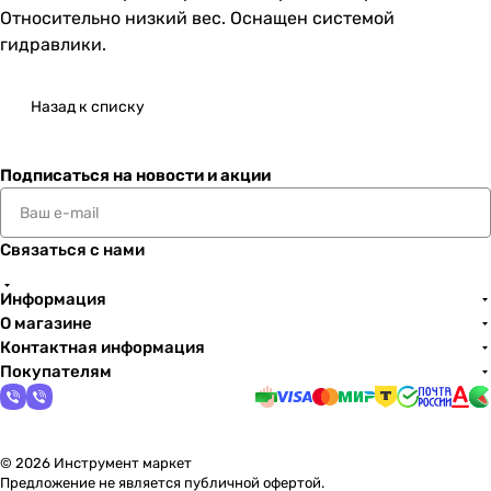
Относительно низкий вес. Оснащен системой
гидравлики.
Назад к списку
Подписаться
на новости и акции
Связаться с нами
Информация
О магазине
Контактная информация
Покупателям
© 2026 Инструмент маркет
Предложение не является публичной офертой.