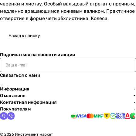
черенки и листву. Особый вальцовый агрегат с прочным,
медленно вращающимся ножевым валиком. Практичное
отверстие в форме четырёхлистника. Колеса.
Назад к списку
Подписаться
на новости и акции
Связаться с нами
Информация
О магазине
Контактная информация
Покупателям
© 2026 Инструмент маркет