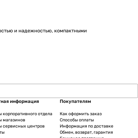
ностью и надежностью, компактными
тная информация
Покупателям
ы корпоративного отдела
Как оформить заказ
ы магазинов
Способы оплаты
ы сервисных центров
Информация по доставке
ты
Обмен, возврат, гарантия