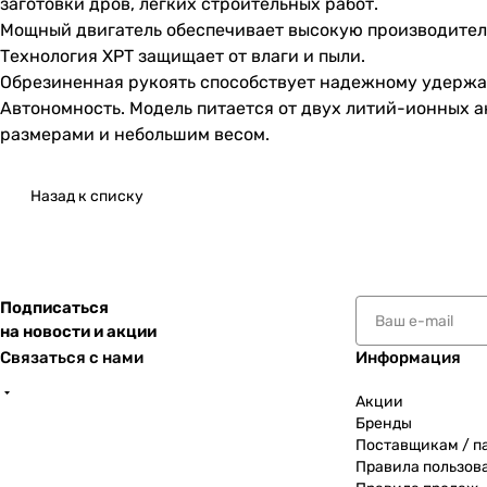
заготовки дров, легких строительных работ.
Мощный двигатель обеспечивает высокую производител
Технология ХРТ защищает от влаги и пыли.
Обрезиненная рукоять способствует надежному удерж
Автономность. Модель питается от двух литий-ионных 
размерами и небольшим весом.
Назад к списку
Подписаться
на новости и акции
Связаться с нами
Информация
Акции
Бренды
Поставщикам / п
Правила пользов