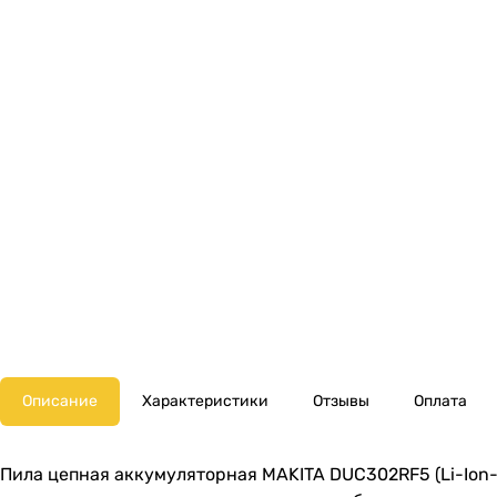
Описание
Характеристики
Отзывы
Оплата
Пила цепная аккумуляторная MAKITA DUC302RF5 (Li-Ion-3