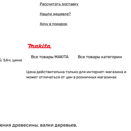
Рассчитать доставку
Нашли дешевле?
Хочу в подарок
Все товары MAKITA
Все товары категории
; 5Ач; шина
Цена действительна только для интернет-магазина и
может отличаться от цен в розничных магазинах
ления древесины, валки деревьев,