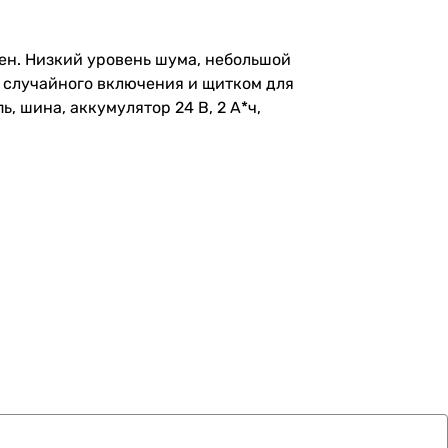
вен. Низкий уровень шума, небольшой
 случайного включения и щитком для
, шина, аккумулятор 24 В, 2 А*ч,