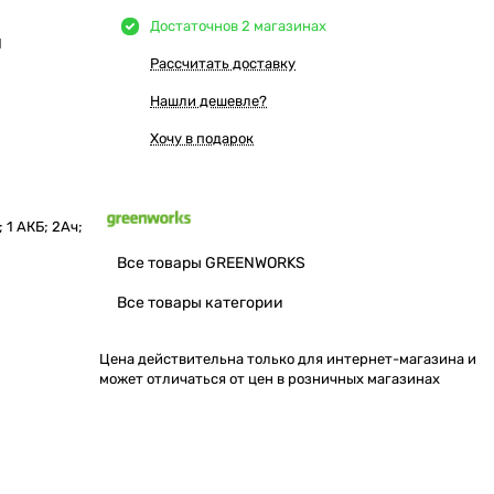
Достаточно
в 2 магазинах
Ы
Рассчитать доставку
Нашли дешевле?
Хочу в подарок
1 АКБ; 2Ач;
Все товары GREENWORKS
Все товары категории
Цена действительна только для интернет-магазина и
может отличаться от цен в розничных магазинах