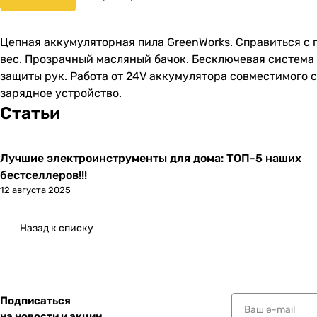
Цепная аккумуляторная пила GreenWorks. Справиться с 
вес. Прозрачный масляный бачок. Бесключевая система
защиты рук. Работа от 24V аккумулятора совместимого с 
зарядное устройство.
Статьи
Лучшие электроинструменты для дома: ТОП-5 наших
бестселлеров!!!
12 августа 2025
Назад к списку
Подписаться
на новости и акции