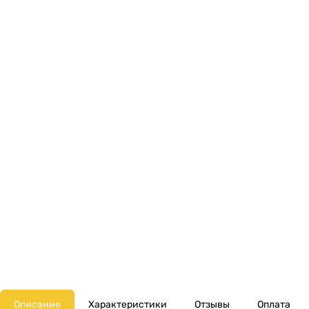
Описание
Характеристики
Отзывы
Оплата