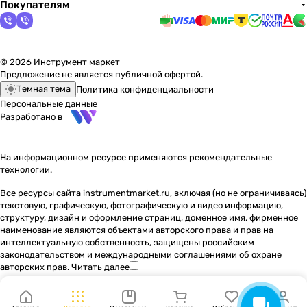
Покупателям
© 2026 Инструмент маркет
Предложение не является публичной офертой.
Темная тема
Политика конфиденциальности
Персональные данные
Разработано в
На информационном ресурсе применяются
рекомендательные
технологии
.
Все ресурсы сайта instrumentmarket.ru, включая (но не ограничиваясь)
текстовую, графическую, фотографическую и видео информацию,
структуру, дизайн и оформление страниц, доменное имя, фирменное
наименование являются объектами авторского права и прав на
интеллектуальную собственность, защищены российским
законодательством и международными соглашениями об охране
авторских прав.
Читать далее