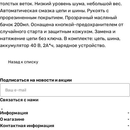
толстых веток. Низкий уровень шума, небольшой вес.
Автоматическая смазка цепи и шины. Рукоять с
прорезиненным покрытием. Прозрачный масляный
бачок 200мл. Оснащена кнопкой-предохранителем от
случайного старта и защитным кожухом. Замена и
натяжение цепи без ключа. В комплекте: цепь, шина,
аккумулятор 40 В, 2А*ч, зарядное устройство.
Назад к списку
Подписаться
на новости и акции
Связаться с нами
Информация
О магазине
Контактная информация