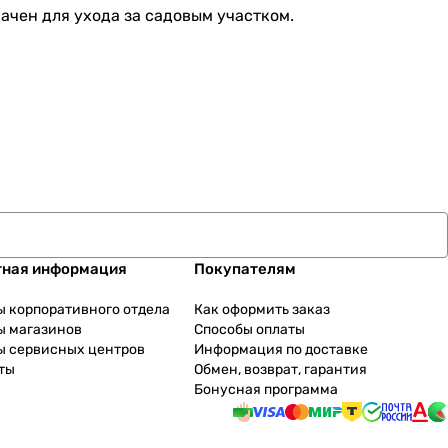
ачен для ухода за садовым участком.
тная информация
Покупателям
ы корпоративного отдела
Как оформить заказ
ы магазинов
Способы оплаты
ы сервисных центров
Информация по доставке
ты
Обмен, возврат, гарантия
Бонусная программа