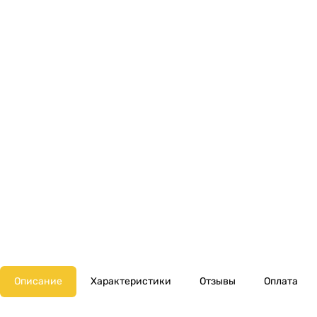
Описание
Характеристики
Отзывы
Оплата