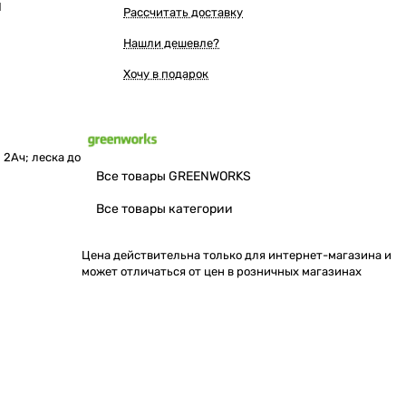
Ы
Рассчитать доставку
Нашли дешевле?
Хочу в подарок
2Ач; леска до
Все товары GREENWORKS
Все товары категории
Цена действительна только для интернет-магазина и
может отличаться от цен в розничных магазинах