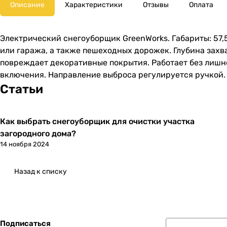
Описание
Характеристики
Отзывы
Оплата
Электрический снегоуборщик GreenWorks. Габариты: 57,
или гаража, а также пешеходных дорожек. Глубина захв
повреждает декоративные покрытия. Работает без лишне
включения. Направление выброса регулируется ручкой.
Статьи
Как выбрать снегоуборщик для очистки участка
загородного дома?
14 ноября 2024
Назад к списку
Подписаться