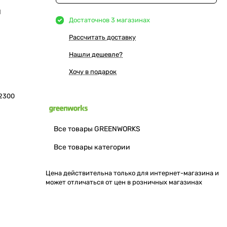
Ы
Достаточно
в 3 магазинах
Рассчитать доставку
Нашли дешевле?
Хочу в подарок
2300
Все товары GREENWORKS
Все товары категории
Цена действительна только для интернет-магазина и
может отличаться от цен в розничных магазинах