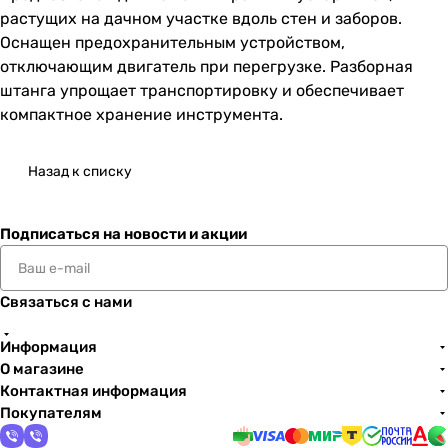
растущих на дачном участке вдоль стен и заборов.
Оснащен предохранительным устройством,
отключающим двигатель при перегрузке. Разборная
штанга упрощает транспортировку и обеспечивает
компактное хранение инструмента.
Назад к списку
Подписаться
на новости и акции
Связаться с нами
Информация
О магазине
Контактная информация
Покупателям