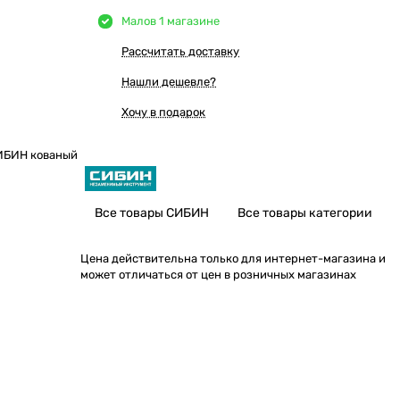
Мало
в 1 магазине
Рассчитать доставку
Нашли дешевле?
Хочу в подарок
СИБИН кованый
Все товары СИБИН
Все товары категории
Цена действительна только для интернет-магазина и
может отличаться от цен в розничных магазинах