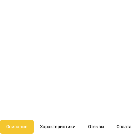
Описание
Характеристики
Отзывы
Оплата