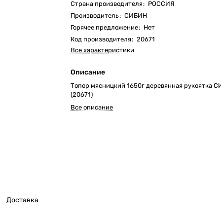
Страна производителя
:
РОССИЯ
Производитель
:
СИБИН
Горячее предложение
:
Нет
Код производителя
:
20671
Все характеристики
Описание
Топор мясницкий 1650г деревянная рукоятка 
(20671)
Все описание
Доставка