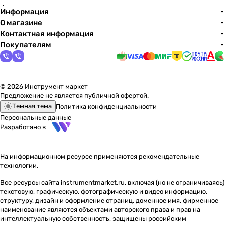
Информация
О магазине
Контактная информация
Покупателям
© 2026 Инструмент маркет
Предложение не является публичной офертой.
Темная тема
Политика конфиденциальности
Персональные данные
Разработано в
На информационном ресурсе применяются
рекомендательные
технологии
.
Все ресурсы сайта instrumentmarket.ru, включая (но не ограничиваясь)
текстовую, графическую, фотографическую и видео информацию,
структуру, дизайн и оформление страниц, доменное имя, фирменное
наименование являются объектами авторского права и прав на
интеллектуальную собственность, защищены российским