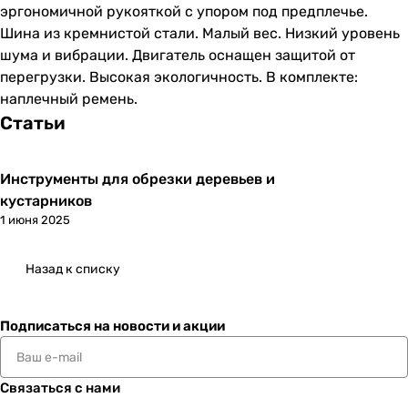
эргономичной рукояткой с упором под предплечье.
Шина из кремнистой стали. Малый вес. Низкий уровень
шума и вибрации. Двигатель оснащен защитой от
перегрузки. Высокая экологичность. В комплекте:
наплечный ремень.
Статьи
Инструменты для обрезки деревьев и
кустарников
1 июня 2025
Назад к списку
Подписаться
на новости и акции
Связаться с нами