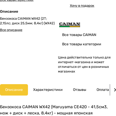
Хочу в подарок
Описание
Бензокоса CAIMAN WX42 (2Т;
2,15лс; диск 25,5мм; 8,4кг) (WX42)
Все описание
Все товары CAIMAN
Все товары категории
Цена действительна только для
интернет-магазина и может
отличаться от цен в розничных
магазинах
Описание
Характеристики
Отзывы
Оплата
Бензокоса CAIMAN WX42 (Maruyama CE420 - 41,5см3,
нож + диск + леска, 8,4кг) - мощная японская