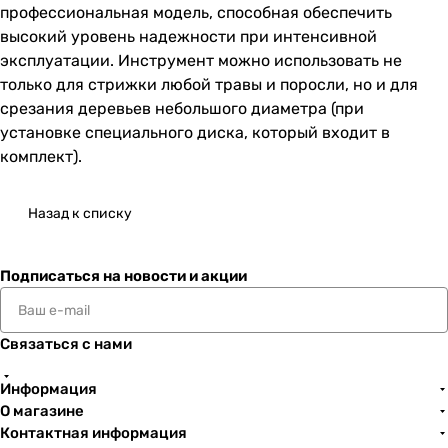
профессиональная модель, способная обеспечить
высокий уровень надежности при интенсивной
эксплуатации. Инструмент можно использовать не
только для стрижки любой травы и поросли, но и для
срезания деревьев небольшого диаметра (при
установке специального диска, который входит в
комплект).
Назад к списку
Подписаться
на новости и акции
Связаться с нами
Информация
О магазине
Контактная информация