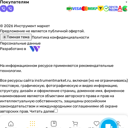
Покупателям
© 2026 Инструмент маркет
Предложение не является публичной офертой.
Темная тема
Политика конфиденциальности
Персональные данные
Разработано в
На информационном ресурсе применяются
рекомендательные
технологии
.
Все ресурсы сайта instrumentmarket.ru, включая (но не ограничиваясь)
текстовую, графическую, фотографическую и видео информацию,
структуру, дизайн и оформление страниц, доменное имя, фирменное
наименование являются объектами авторского права и прав на
интеллектуальную собственность, защищены российским
законодательством и международными соглашениями об охране
авторских прав.
Читать далее