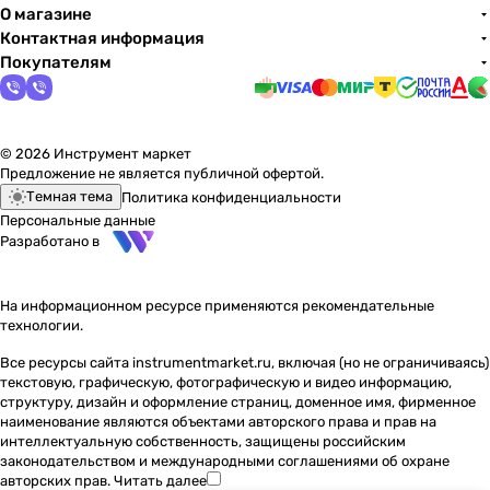
О магазине
Контактная информация
Покупателям
© 2026 Инструмент маркет
Предложение не является публичной офертой.
Темная тема
Политика конфиденциальности
Персональные данные
Разработано в
На информационном ресурсе применяются
рекомендательные
технологии
.
Все ресурсы сайта instrumentmarket.ru, включая (но не ограничиваясь)
текстовую, графическую, фотографическую и видео информацию,
структуру, дизайн и оформление страниц, доменное имя, фирменное
наименование являются объектами авторского права и прав на
интеллектуальную собственность, защищены российским
законодательством и международными соглашениями об охране
авторских прав.
Читать далее