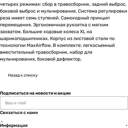
четырех режимах: сбор в травосборник, задний выброс,
боковой выброс и мульчирование. Система регулировки
реза имеет семь ступеней. Самоходный принцип
перемещения. Эргономичная рукоятка с мягким
захватом. Большие ходовые колеса XL на
шарикоподшипниках. Корпус из листовой стали по
технологии MaxAirflow. В комплекте: легкосъемный
вместительный травосборник, набор для
мульчирования, боковой дефлектор.
Назад к списку
Подписаться
на новости и акции
Связаться с нами
Информация