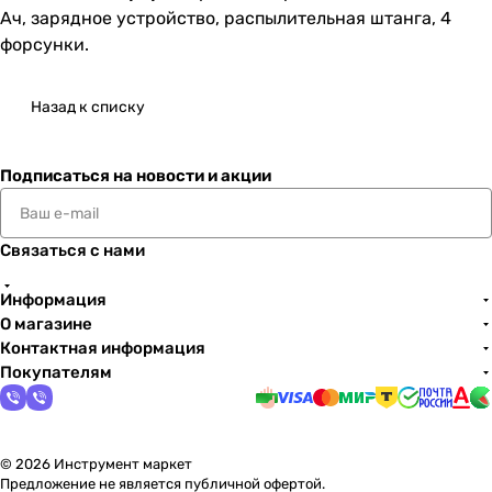
Ач, зарядное устройство, распылительная штанга, 4
форсунки.
Назад к списку
Подписаться
на новости и акции
Связаться с нами
Информация
О магазине
Контактная информация
Покупателям
© 2026 Инструмент маркет
Предложение не является публичной офертой.