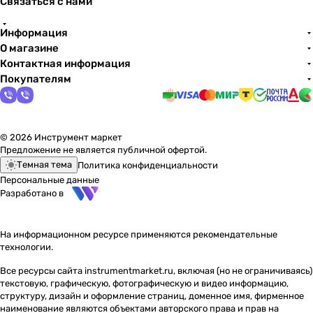
Связаться с нами
Информация
О магазине
Контактная информация
Покупателям
© 2026 Инструмент маркет
Предложение не является публичной офертой.
Темная тема
Политика конфиденциальности
Персональные данные
Разработано в
На информационном ресурсе применяются
рекомендательные
технологии
.
Все ресурсы сайта instrumentmarket.ru, включая (но не ограничиваясь)
текстовую, графическую, фотографическую и видео информацию,
структуру, дизайн и оформление страниц, доменное имя, фирменное
наименование являются объектами авторского права и прав на