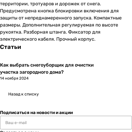
территории, тротуаров и дорожек от снега.
Предусмотрена кнопка блокировки включения для
защиты от непреднамеренного запуска. Компактные
размеры. Дополнительная регулируемая по высоте
рукоятка. Разборная штанга. Фиксатор для
электрического кабеля. Прочный корпус.
Статьи
Как выбрать снегоуборщик для очистки
участка загородного дома?
14 ноября 2024
Назад к списку
Подписаться
на новости и акции