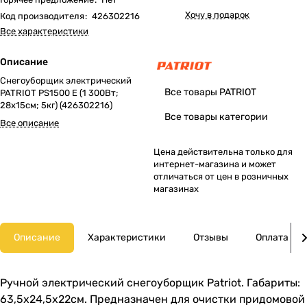
Хочу в подарок
Код производителя
:
426302216
Все характеристики
Описание
Снегоуборщик электрический
Все товары PATRIOT
PATRIOT PS1500 E (1 300Вт;
28х15см; 5кг) (426302216)
Все товары категории
Все описание
Цена действительна только для
интернет-магазина и может
отличаться от цен в розничных
магазинах
Описание
Характеристики
Отзывы
Оплата
Ручной электрический снегоуборщик Patriot. Габариты:
63,5х24,5х22см. Предназначен для очистки придомовой