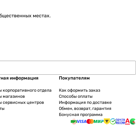
общественных местах.
тная информация
Покупателям
ы корпоративного отдела
Как оформить заказ
ы магазинов
Способы оплаты
ы сервисных центров
Информация по доставке
ты
Обмен, возврат, гарантия
Бонусная программа