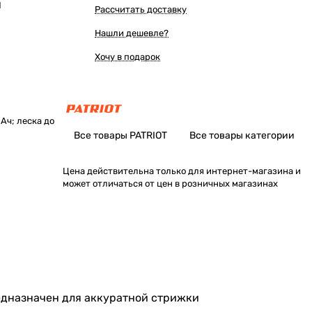
Ы
Рассчитать доставку
Нашли дешевле?
Хочу в подарок
Ач; леска до
Все товары PATRIOT
Все товары категории
Цена действительна только для интернет-магазина и
может отличаться от цен в розничных магазинах
предназначен для аккуратной стрижки