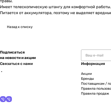
травы.
Имеет телескопическую штангу для комфортной работы.
Питается от аккумулятора, поэтому не выделяет вредны
Назад к списку
Подписаться
на новости и акции
Связаться с нами
Информация
Акции
Бренды
Поставщикам / п
Правила пользов
Правила продаж