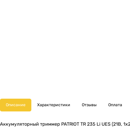
Описание
Характеристики
Отзывы
Оплата
Аккумуляторный триммер PATRIOT TR 235 Li UES (21В, 1х