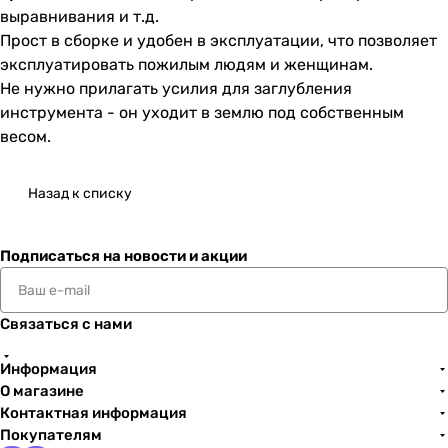
выравнивания и т.д.
Прост в сборке и удобен в эксплуатации, что позволяет
эксплуатировать пожилым людям и женщинам.
Не нужно прилагать усилия для заглубления
инструмента - он уходит в землю под собственным
весом.
Назад к списку
Подписаться
на новости и акции
Связаться с нами
Информация
О магазине
Контактная информация
Покупателям