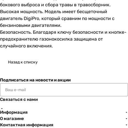
бокового выброса и сбора травы в травосборник.
Высокая мощность. Модель имеет бесщеточный
двигатель DigiPro, который сравним по мощности с
бензиновыми двигателями.
Безопасность. Благодаря ключу безопасности и кнопке-
предохранителю газонокосилка защищена от
случайного включения.
Назад к списку
Подписаться
на новости и акции
Связаться с нами
Информация
О магазине
Контактная информация