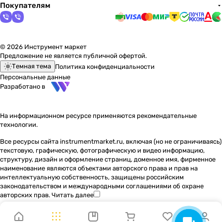
Покупателям
© 2026 Инструмент маркет
Предложение не является публичной офертой.
Темная тема
Политика конфиденциальности
Персональные данные
Разработано в
На информационном ресурсе применяются
рекомендательные
технологии
.
Все ресурсы сайта instrumentmarket.ru, включая (но не ограничиваясь)
текстовую, графическую, фотографическую и видео информацию,
структуру, дизайн и оформление страниц, доменное имя, фирменное
наименование являются объектами авторского права и прав на
интеллектуальную собственность, защищены российским
законодательством и международными соглашениями об охране
авторских прав.
Читать далее