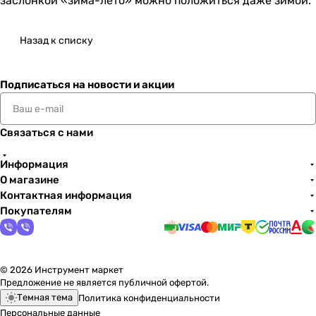
заслонкой «зима-лето» можно положиться даже зимой.
Назад к списку
Подписаться
на новости и акции
Связаться с нами
Информация
О магазине
Контактная информация
Покупателям
© 2026 Инструмент маркет
Предложение не является публичной офертой.
Темная тема
Политика конфиденциальности
Персональные данные