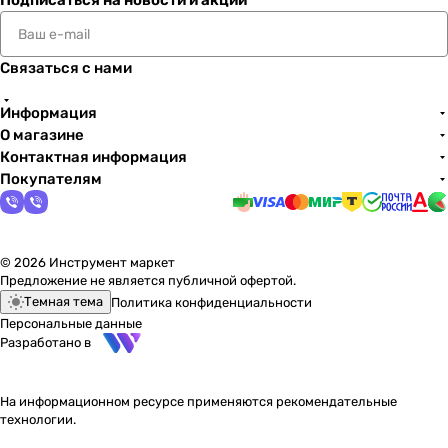
Подписаться
на новости и акции
Связаться с нами
Информация
О магазине
Контактная информация
Покупателям
© 2026 Инструмент маркет
Предложение не является публичной офертой.
Темная тема
Политика конфиденциальности
Персональные данные
Разработано в
На информационном ресурсе применяются
рекомендательные
технологии
.