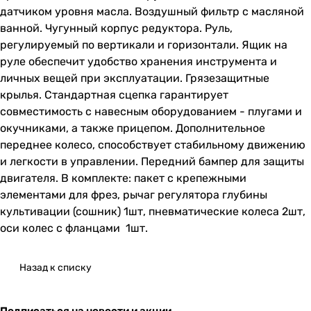
датчиком уровня масла. Воздушный фильтр с масляной
ванной. Чугунный корпус редуктора. Руль,
регулируемый по вертикали и горизонтали. Ящик на
руле обеспечит удобство хранения инструмента и
личных вещей при эксплуатации. Грязезащитные
крылья. Стандартная сцепка гарантирует
совместимость с навесным оборудованием - плугами и
окучниками, а также прицепом. Дополнительное
переднее колесо, способствует стабильному движению
и легкости в управлении. Передний бампер для защиты
двигателя. В комплекте: пакет с крепежными
элементами для фрез, рычаг регулятора глубины
культивации (сошник) 1шт, пневматические колеса 2шт,
оси колес с фланцами 1шт.
Назад к списку