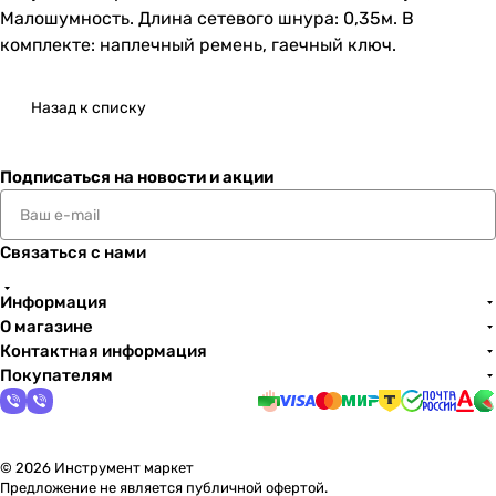
Малошумность. Длина сетевого шнура: 0,35м. В
комплекте: наплечный ремень, гаечный ключ.
Назад к списку
Подписаться
на новости и акции
Связаться с нами
Информация
О магазине
Контактная информация
Покупателям
© 2026 Инструмент маркет
Предложение не является публичной офертой.